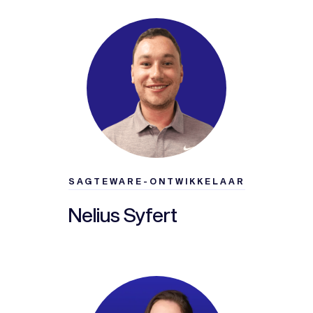
SAGTEWARE-ONTWIKKELAAR
Nelius Syfert