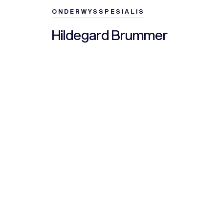
ONDERWYSSPESIALIS
Hildegard Brummer