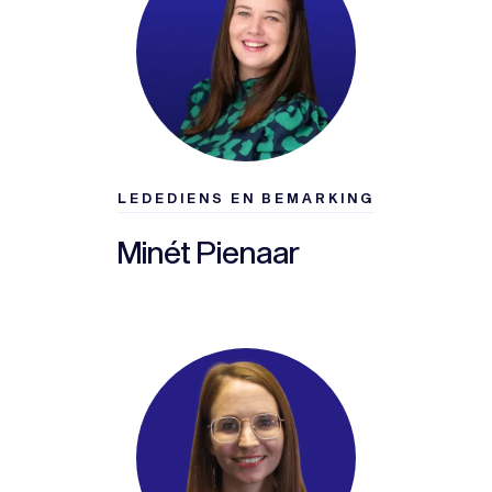
LEDEDIENS EN BEMARKING
Minét Pienaar