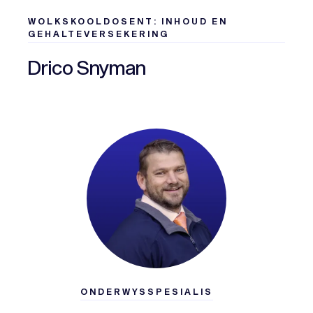
WOLKSKOOLDOSENT: INHOUD EN
GEHALTEVERSEKERING
Drico Snyman
ONDERWYSSPESIALIS