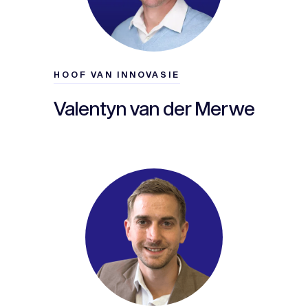
HOOF VAN INNOVASIE
Valentyn van der Merwe