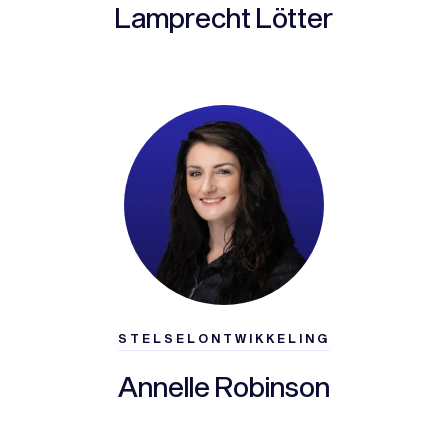
Lamprecht Lötter
STELSELONTWIKKELING
Annelle Robinson