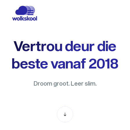
Vertrou deur die
beste vanaf 2018
Droom groot. Leer slim.